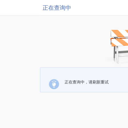
正在查询中
正在查询中，请刷新重试