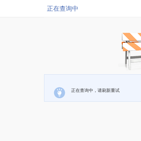
正在查询中
正在查询中，请刷新重试