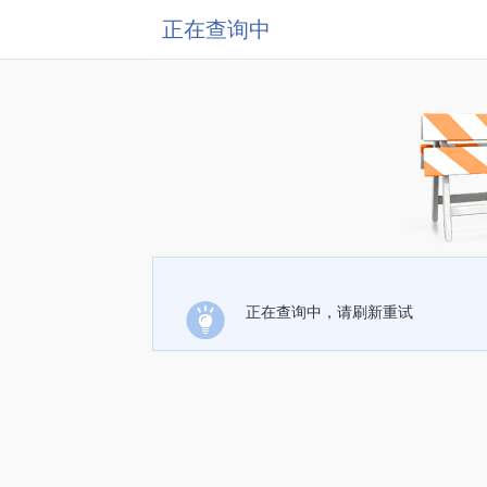
正在查询中
正在查询中，请刷新重试